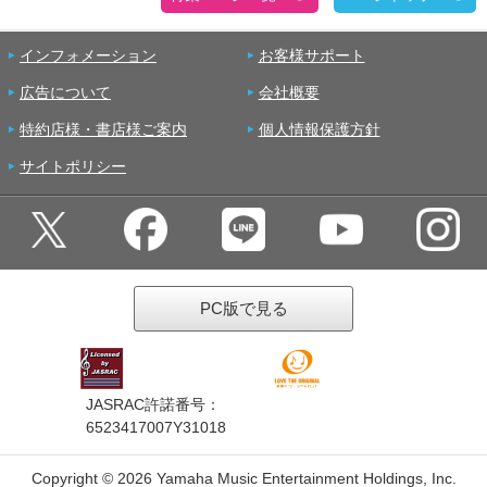
インフォメーション
お客様サポート
広告について
会社概要
特約店様・書店様ご案内
個人情報保護方針
サイトポリシー
PC版で見る
JASRAC許諾番号：
6523417007Y31018
Copyright ©
2026 Yamaha Music Entertainment Holdings, Inc.