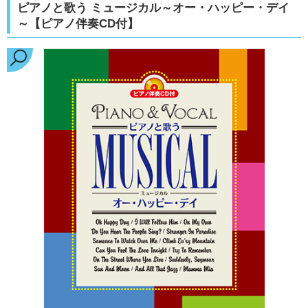
ピアノと歌う ミュージカル～オー・ハッピー・デイ
～【ピアノ伴奏CD付】