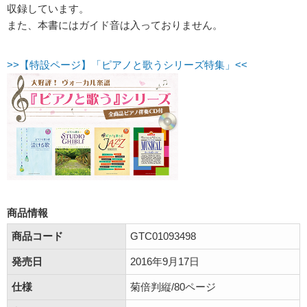
収録しています。
また、本書にはガイド音は入っておりません。
>>【特設ページ】「ピアノと歌うシリーズ特集」<<
商品情報
商品コード
GTC01093498
発売日
2016年9月17日
仕様
菊倍判縦/80ページ