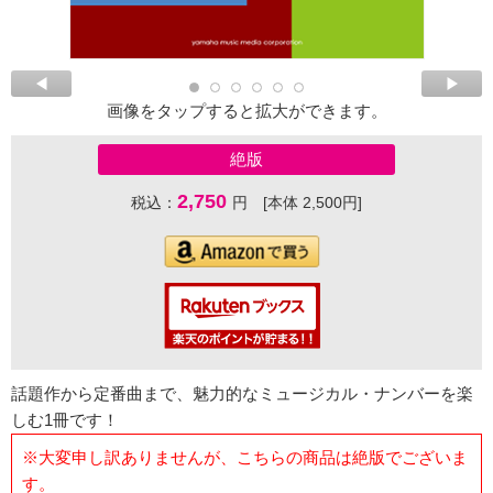
画像をタップすると拡大ができます。
絶版
2,750
税込：
円 [本体 2,500円]
話題作から定番曲まで、魅力的なミュージカル・ナンバーを楽
しむ1冊です！
※大変申し訳ありませんが、こちらの商品は絶版でございま
す。