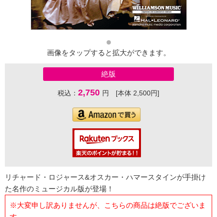
画像をタップすると拡大ができます。
絶版
2,750
税込：
円 [本体 2,500円]
リチャード・ロジャース&オスカー・ハマースタインが手掛け
た名作のミュージカル版が登場！
※大変申し訳ありませんが、こちらの商品は絶版でございま
す。