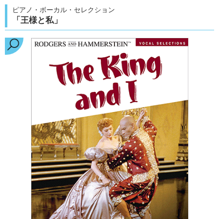
ピアノ・ボーカル・セレクション
「王様と私」