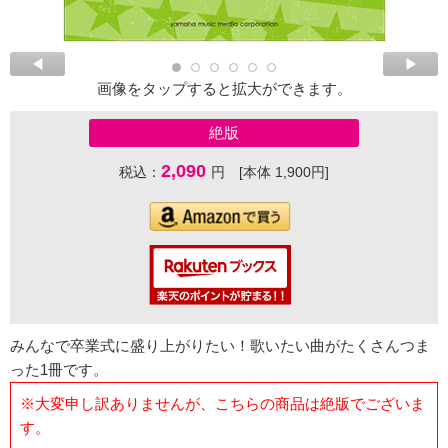
画像をタップすると拡大ができます。
絶版
2,090
税込：
円 [本体 1,900円]
みんなで卒業式に盛り上がりたい！歌いたい曲がたくさんつま
った1冊です。
※大変申し訳ありませんが、こちらの商品は絶版でございま
す。