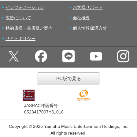
インフォメーション
お客様サポート
広告について
会社概要
特約店様・書店様ご案内
個人情報保護方針
サイトポリシー
PC版で見る
JASRAC許諾番号：
6523417007Y31018
Copyright ©
2026 Yamaha Music Entertainment Holdings, Inc.
All rights reserved.