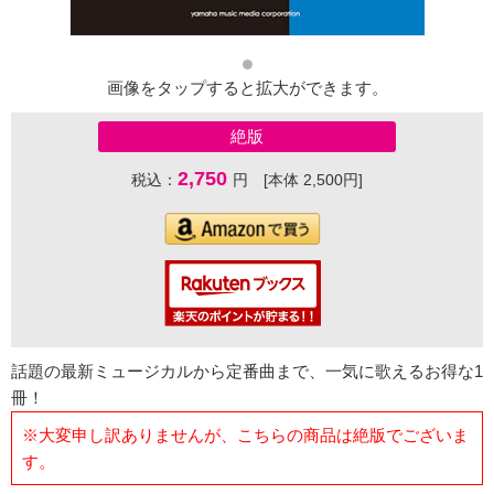
画像をタップすると拡大ができます。
絶版
2,750
税込：
円 [本体 2,500円]
話題の最新ミュージカルから定番曲まで、一気に歌えるお得な1
冊！
※大変申し訳ありませんが、こちらの商品は絶版でございま
す。