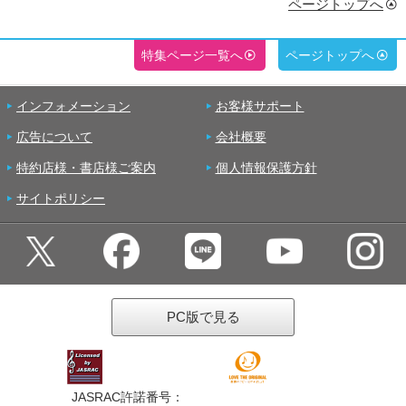
ページトップへ
特集ページ一覧へ
ページトップへ
インフォメーション
お客様サポート
広告について
会社概要
特約店様・書店様ご案内
個人情報保護方針
サイトポリシー
PC版で見る
JASRAC許諾番号：