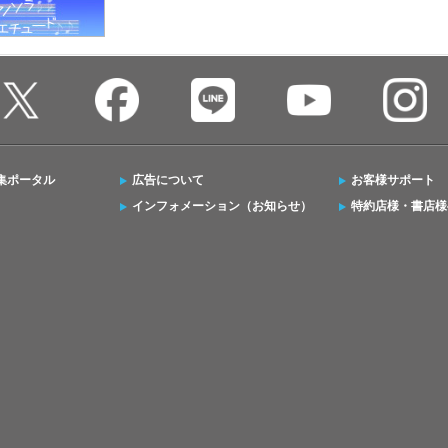
集ポータル
広告について
お客様サポート
インフォメーション（お知らせ）
特約店様・書店様