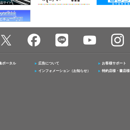
集ポータル
広告について
お客様サポート
インフォメーション（お知らせ）
特約店様・書店様