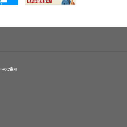
へのご案内