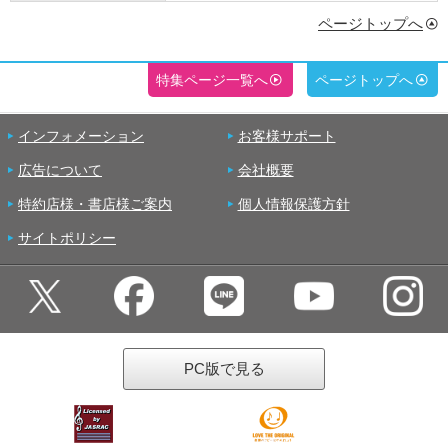
ページトップへ
特集ページ一覧へ
ページトップへ
インフォメーション
お客様サポート
広告について
会社概要
特約店様・書店様ご案内
個人情報保護方針
サイトポリシー
PC版で見る