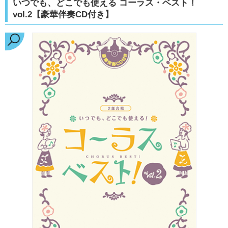
いつでも、どこでも使える コーラス・ベスト！
vol.2【豪華伴奏CD付き】