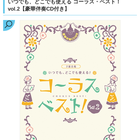
いつでも、どこでも使える コーラス・ベスト！
vol.2【豪華伴奏CD付き】