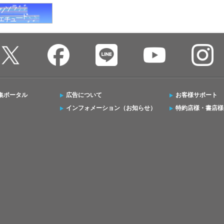
集ポータル
広告について
お客様サポート
インフォメーション（お知らせ）
特約店様・書店様