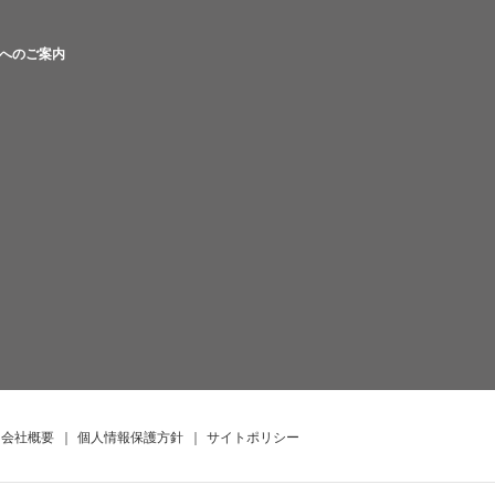
へのご案内
会社概要
｜
個人情報保護方針
｜
サイトポリシー