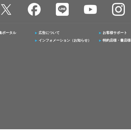
集ポータル
広告について
お客様サポート
インフォメーション（お知らせ）
特約店様・書店様