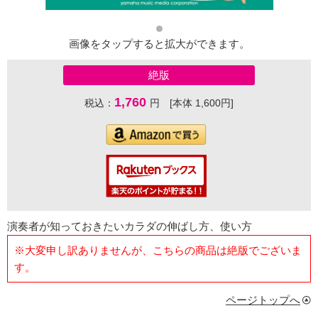
画像をタップすると拡大ができます。
絶版
1,760
税込：
円 [本体 1,600円]
演奏者が知っておきたいカラダの伸ばし方、使い方
※大変申し訳ありませんが、こちらの商品は絶版でございま
す。
ページトップへ