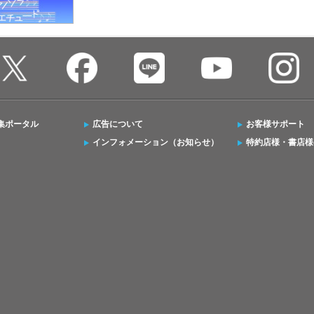
集ポータル
広告について
お客様サポート
インフォメーション（お知らせ）
特約店様・書店様