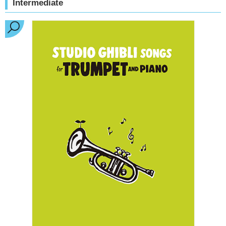
Intermediate