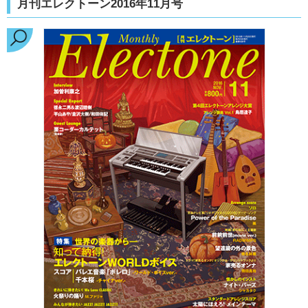
月刊エレクトーン2016年11月号