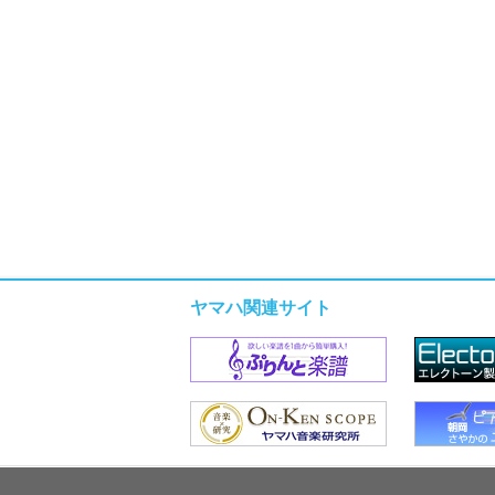
ヤマハ関連サイト