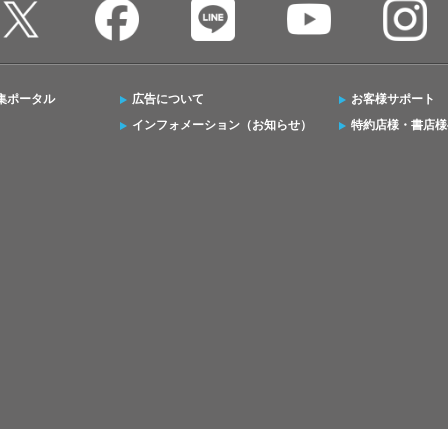
集ポータル
広告について
お客様サポート
インフォメーション（お知らせ）
特約店様・書店様