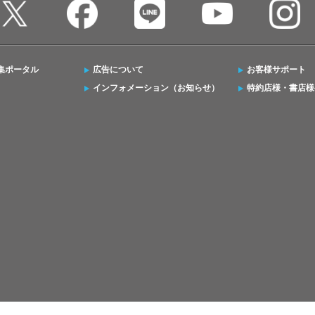
集ポータル
広告について
お客様サポート
インフォメーション（お知らせ）
特約店様・書店様