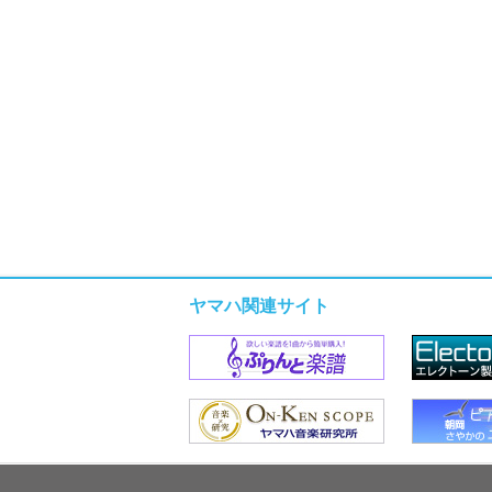
ヤマハ関連サイト