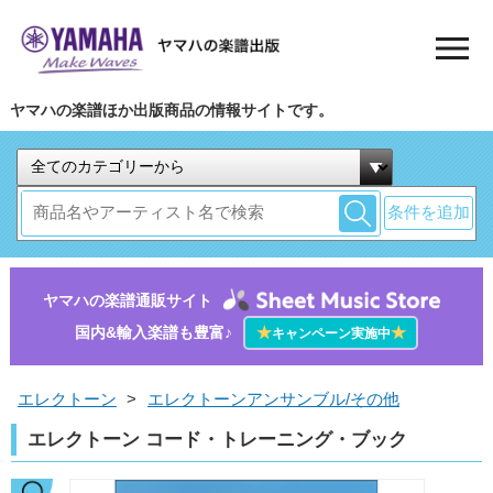
ヤマハの楽譜ほか出版商品の情報サイトです。
条件を追加
ヤマハの楽譜通販サイト
国内&輸入楽譜も豊富♪
★
★
キャンペーン実施中
エレクトーン
>
エレクトーンアンサンブル/その他
エレクトーン コード・トレーニング・ブック