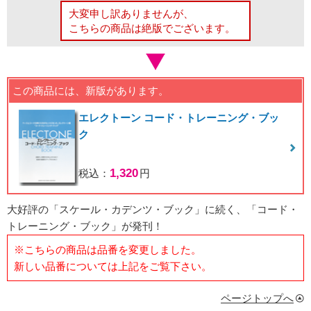
大変申し訳ありませんが、
こちらの商品は絶版でございます。
この商品には、新版があります。
エレクトーン コード・トレーニング・ブッ
ク
1,320
税込：
円
大好評の「スケール・カデンツ・ブック」に続く、「コード・
トレーニング・ブック」が発刊！
※こちらの商品は品番を変更しました。
新しい品番については上記をご覧下さい。
ページトップへ