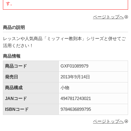
す。
ページトップへ
商品の説明
レッスンや人気商品「ミッフィー教則本」シリーズと併せてご
活用ください！
商品情報
商品コード
GXF01089979
発売日
2013年9月14日
商品構成
小物
JANコード
4947817243021
ISBNコード
9784636899795
ページトップへ