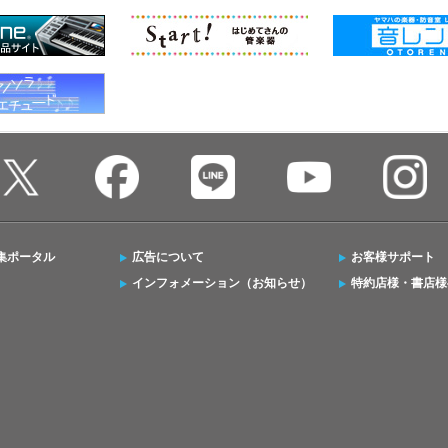
集ポータル
広告について
お客様サポート
インフォメーション（お知らせ）
特約店様・書店様