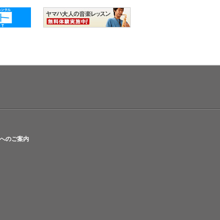
へのご案内