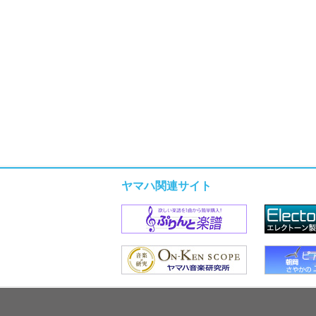
ヤマハ関連サイト