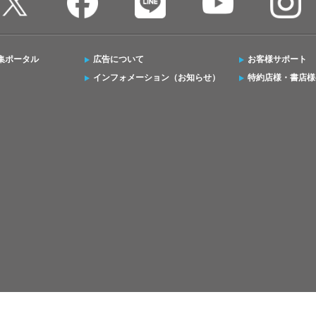
集ポータル
広告について
お客様サポート
インフォメーション（お知らせ）
特約店様・書店様