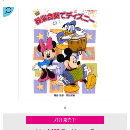
好評発売中