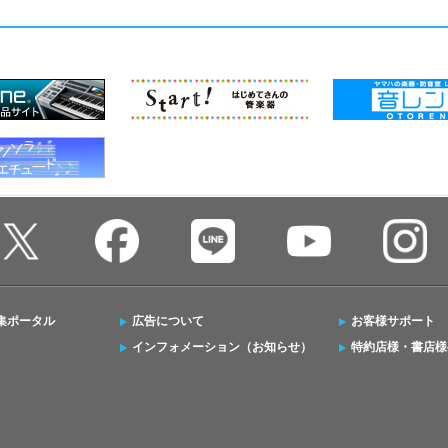
集ポータル
広告について
お客様サポート
インフォメーション（お知らせ）
特約店様・書店様