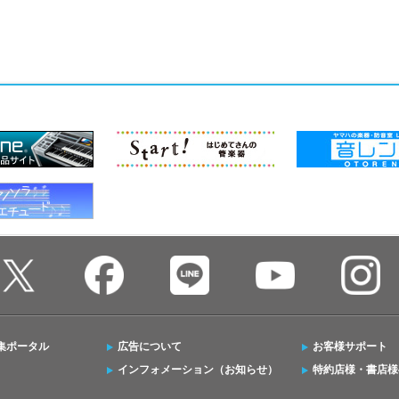
集ポータル
広告について
お客様サポート
インフォメーション（お知らせ）
特約店様・書店様