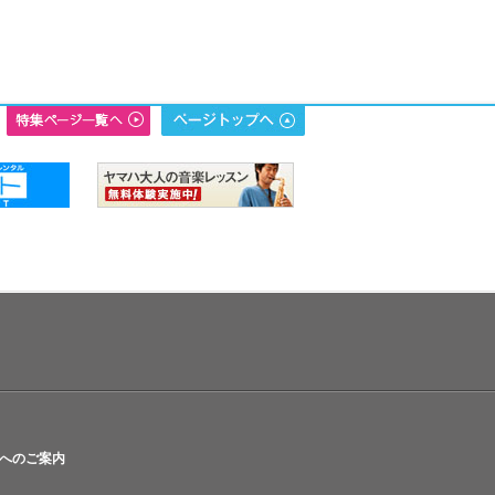
へのご案内