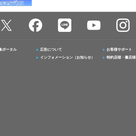
集ポータル
広告について
お客様サポート
インフォメーション（お知らせ）
特約店様・書店様