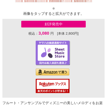
画像をタップすると拡大ができます。
好評発売中
3,080
税込：
円 [本体 2,800円]
フルート・アンサンブルでディズニーの美しいメロディをお楽