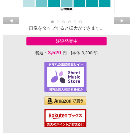
画像をタップすると拡大ができます。
好評発売中
3,520
税込：
円 [本体 3,200円]