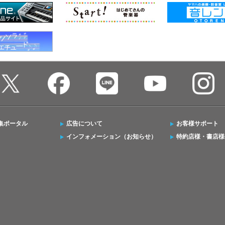
集ポータル
広告について
お客様サポート
インフォメーション（お知らせ）
特約店様・書店様