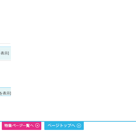
表示]
を表示]