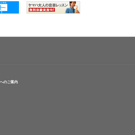
へのご案内