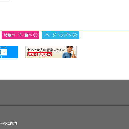
へのご案内