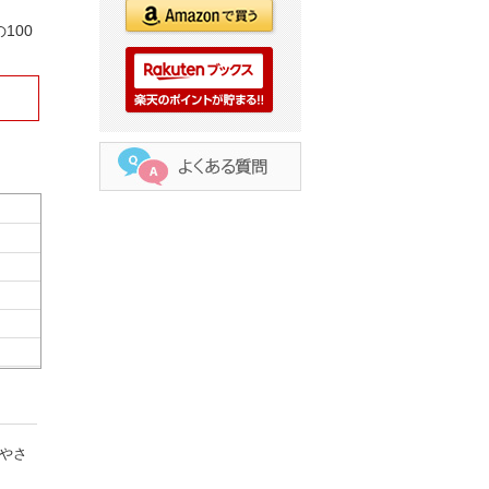
100
やさ