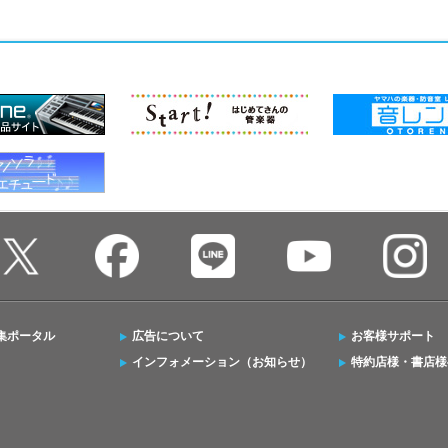
集ポータル
広告について
お客様サポート
インフォメーション（お知らせ）
特約店様・書店様