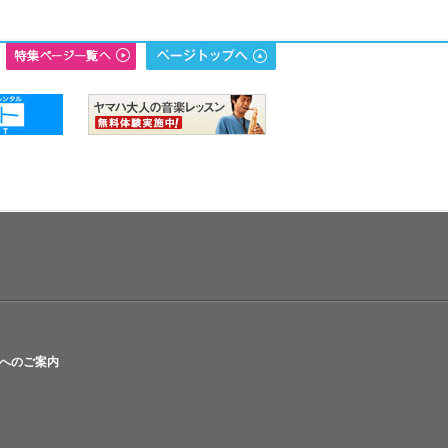
へのご案内