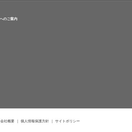
へのご案内
会社概要
｜
個人情報保護方針
｜
サイトポリシー