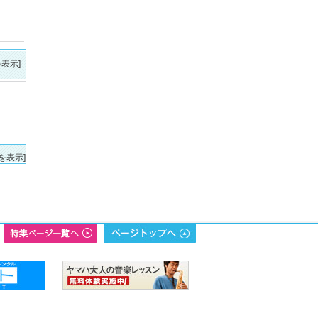
表示]
を表示]