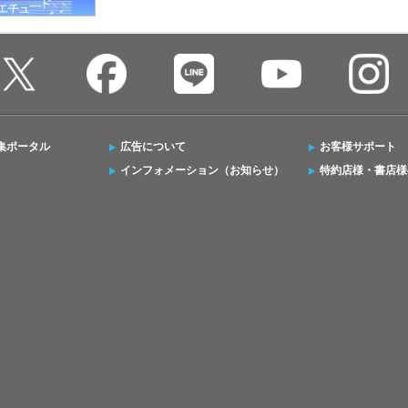
集ポータル
広告について
お客様サポート
インフォメーション（お知らせ）
特約店様・書店様