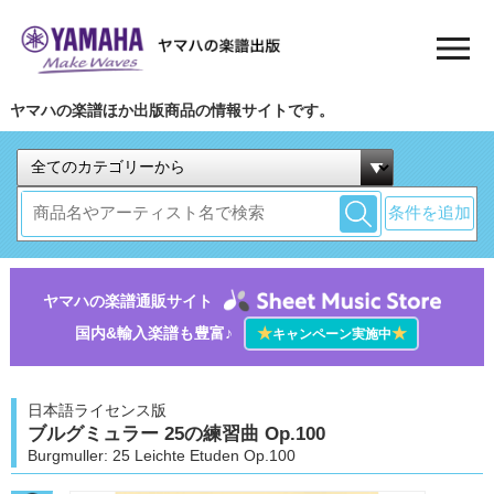
ヤマハの楽譜ほか出版商品の情報サイトです。
条件を追加
ヤマハの楽譜通販サイト
国内&輸入楽譜も豊富♪
★
★
キャンペーン実施中
日本語ライセンス版
ブルグミュラー 25の練習曲 Op.100
Burgmuller: 25 Leichte Etuden Op.100