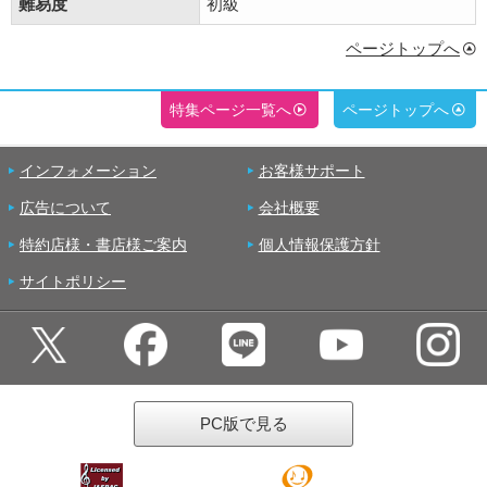
難易度
初級
ページトップへ
特集ページ一覧へ
ページトップへ
インフォメーション
お客様サポート
広告について
会社概要
特約店様・書店様ご案内
個人情報保護方針
サイトポリシー
PC版で見る