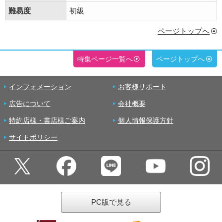
難易度
初級
ページトップへ
特集ページ一覧へ
ページトップへ
インフォメーション
お客様サポート
広告について
会社概要
特約店様・書店様ご案内
個人情報保護方針
サイトポリシー
PC版で見る