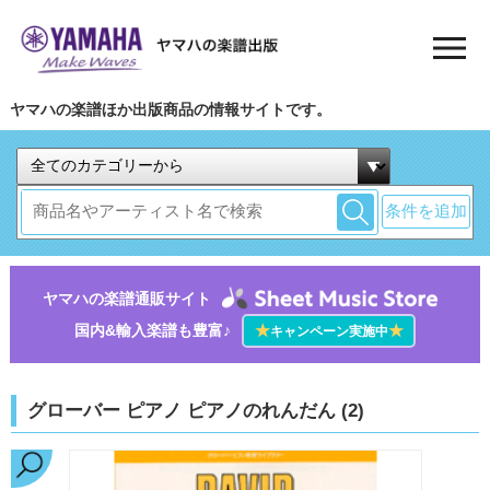
ヤマハの楽譜ほか出版商品の情報サイトです。
条件を追加
ヤマハの楽譜通販サイト
国内&輸入楽譜も豊富♪
★
★
キャンペーン実施中
グローバー ピアノ ピアノのれんだん (2)