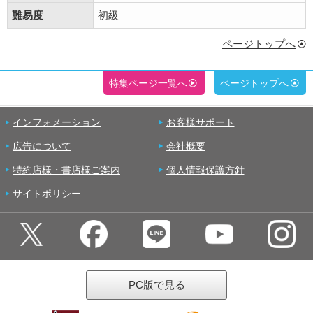
難易度
初級
ページトップへ
特集ページ一覧へ
ページトップへ
インフォメーション
お客様サポート
広告について
会社概要
特約店様・書店様ご案内
個人情報保護方針
サイトポリシー
PC版で見る