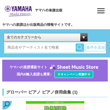
ヤマハの楽譜ほか出版商品の情報サイトです。
条件を追加
ヤマハの楽譜通販サイト
国内&輸入楽譜も豊富♪
★
★
キャンペーン実施中
グローバー ピアノ ピアノ併用曲集 (1)