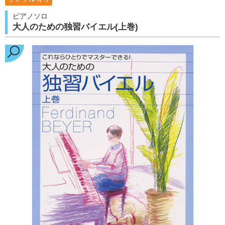
ピアノソロ
大人のための独習バイエル(上巻)