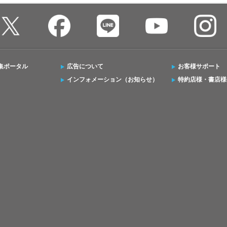
集ポータル
広告について
お客様サポート
インフォメーション（お知らせ）
特約店様・書店様