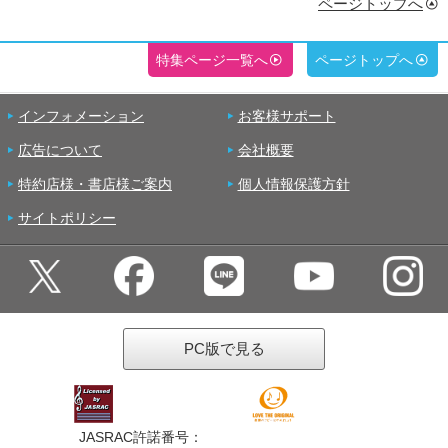
ページトップへ
特集ページ一覧へ
ページトップへ
インフォメーション
お客様サポート
広告について
会社概要
特約店様・書店様ご案内
個人情報保護方針
サイトポリシー
PC版で見る
JASRAC許諾番号：