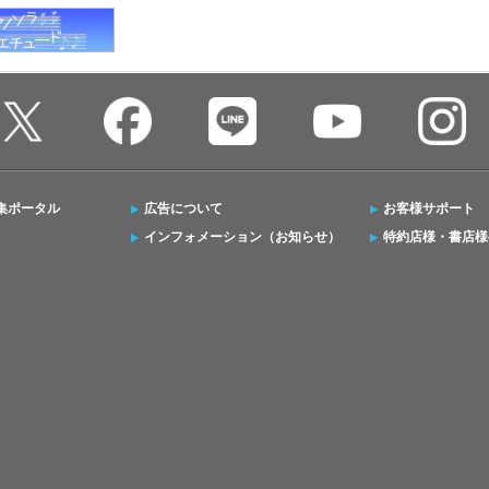
集ポータル
広告について
お客様サポート
インフォメーション（お知らせ）
特約店様・書店様