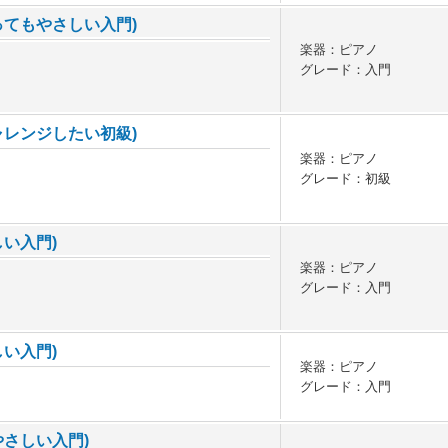
ってもやさしい入門)
楽器：ピアノ
グレード：入門
ャレンジしたい初級)
楽器：ピアノ
グレード：初級
い入門)
楽器：ピアノ
グレード：入門
い入門)
楽器：ピアノ
グレード：入門
さしい入門)