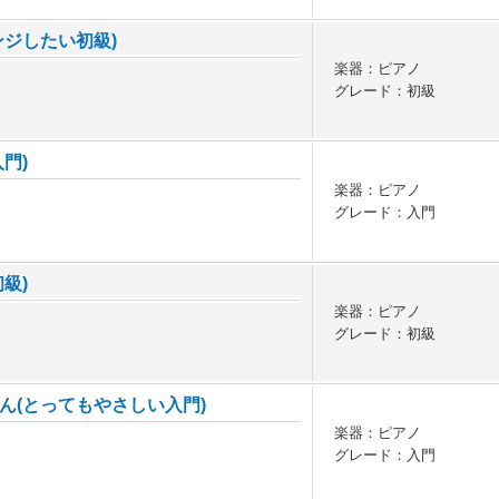
ンジしたい初級)
楽器：ピアノ
グレード：初級
門)
楽器：ピアノ
グレード：入門
級)
楽器：ピアノ
グレード：初級
ん(とってもやさしい入門)
楽器：ピアノ
グレード：入門