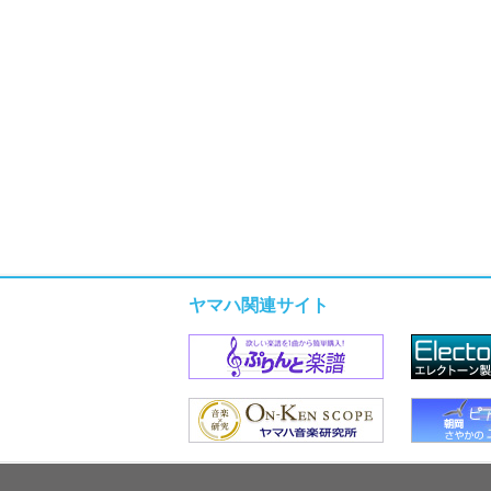
ヤマハ関連サイト