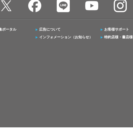
集ポータル
広告について
お客様サポート
インフォメーション（お知らせ）
特約店様・書店様