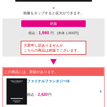
画像をタップすると拡大ができます。
絶版
1,980
税込：
円 [本体 1,800円]
大変申し訳ありませんが、
こちらの商品は絶版でございます。
この商品には、新版があります。
ファイナルファンタジーIX
2,420
税込：
円