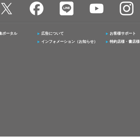
集ポータル
広告について
お客様サポート
インフォメーション（お知らせ）
特約店様・書店様