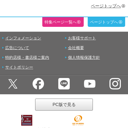
ページトップへ
特集ページ一覧へ
ページトップへ
インフォメーション
お客様サポート
広告について
会社概要
特約店様・書店様ご案内
個人情報保護方針
サイトポリシー
PC版で見る