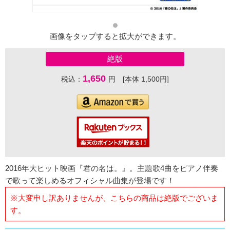
画像をタップすると拡大ができます。
絶版
1,650
税込：
円 [本体 1,500円]
2016年大ヒット映画『君の名は。』。主題歌4曲をピアノ伴奏
で歌って楽しめるオフィシャル曲集が登場です！
※大変申し訳ありませんが、こちらの商品は絶版でございま
す。