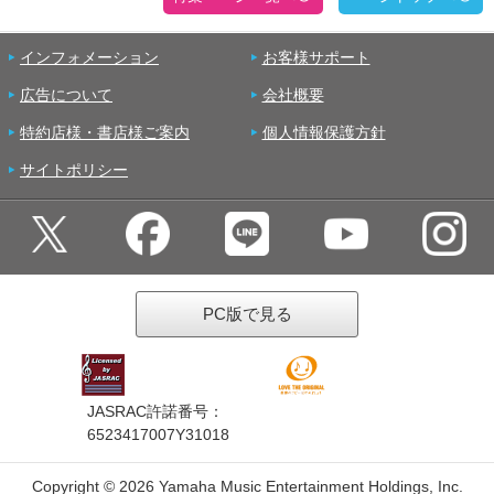
インフォメーション
お客様サポート
広告について
会社概要
特約店様・書店様ご案内
個人情報保護方針
サイトポリシー
PC版で見る
JASRAC許諾番号：
6523417007Y31018
Copyright ©
2026 Yamaha Music Entertainment Holdings, Inc.