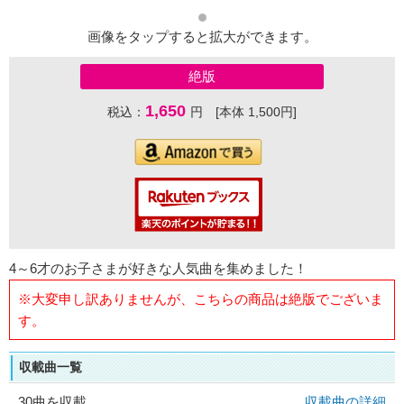
画像をタップすると拡大ができます。
絶版
1,650
税込：
円 [本体 1,500円]
4～6才のお子さまが好きな人気曲を集めました！
※大変申し訳ありませんが、こちらの商品は絶版でございま
す。
収載曲一覧
30曲を収載
収載曲の詳細